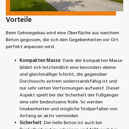
Vorteile
Beim Gehwegebau wird eine Oberfläche aus weichem
Beton gegossen, die sich den Gegebenheiten vor Ort
perfekt anpassen wird.
Kompakten Masse
: Dank der kompakten Masse
bildet sich letztendlich eine besonders ebene
und gleichmäßige Schicht, die gegenüber
Durchwuchs extrem widerstandsfähig ist und
nur sehr selten Verformungen aufweist. Dieser
Aspekt spielt bei der Sicherheit der Fußgänger
eine sehr bedeutsame Rolle. So werden
Unebenheiten und mögliche Stolperfallen von
Anfang an aktiv vermieden.
Sicherheit
: Der helle Beton ist auch bei