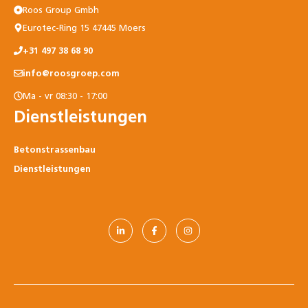
Roos Group Gmbh
Eurotec-Ring 15 47445 Moers
+31 497 38 68 90
info@roosgroep.com
Ma - vr 08:30 - 17:00
Dienstleistungen
Betonstrassenbau
Dienstleistungen