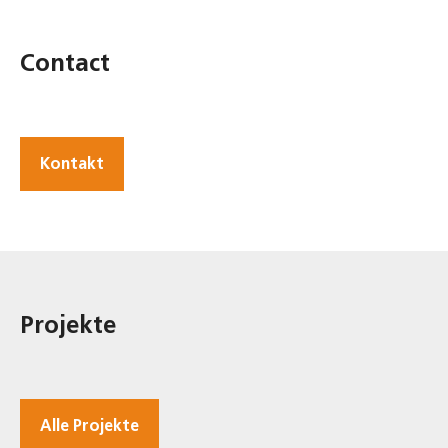
Contact
Kontakt
Projekte
Alle Projekte