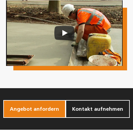
Angebot anfordern
Kontakt aufnehmen