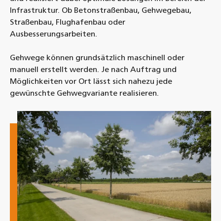
Infrastruktur. Ob Betonstraßenbau, Gehwegebau,
Straßenbau, Flughafenbau oder
Ausbesserungsarbeiten.
Gehwege können grundsätzlich maschinell oder
manuell erstellt werden. Je nach Auftrag und
Möglichkeiten vor Ort lässt sich nahezu jede
gewünschte Gehwegvariante realisieren.