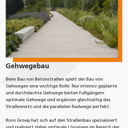
Gehwegebau
Beim Bau von Betonstraßen spielt der Bau von
Gehwegen eine wichtige Rolle. Nur intensiv geplante
und durchdachte Gehwege bieten Fußgängern
optimale Gehwege und ergänzen gleichzeitig das
Straßennetz und die parallelen Radwege perfekt.
Roos Groep hat sich auf den Straßenbau spezialisiert
und realisiert dabei optimale Lösungen im Bereich der