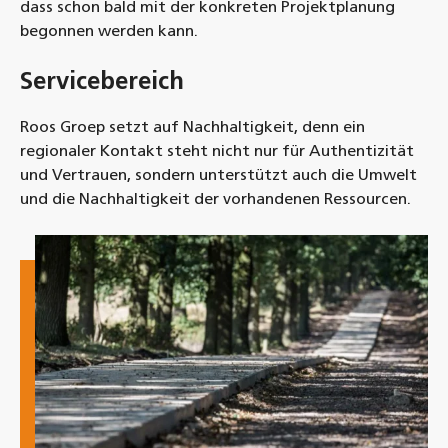
dass schon bald mit der konkreten Projektplanung
begonnen werden kann.
Servicebereich
Roos Groep setzt auf Nachhaltigkeit, denn ein
regionaler Kontakt steht nicht nur für Authentizität
und Vertrauen, sondern unterstützt auch die Umwelt
und die Nachhaltigkeit der vorhandenen Ressourcen.