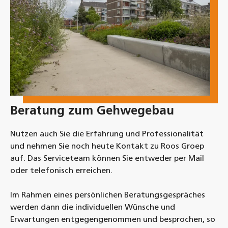
Beratung zum Gehwegebau
Nutzen auch Sie die Erfahrung und Professionalität
und nehmen Sie noch heute Kontakt zu Roos Groep
auf. Das Serviceteam können Sie entweder per Mail
oder telefonisch erreichen.
Im Rahmen eines persönlichen Beratungsgespräches
werden dann die individuellen Wünsche und
Erwartungen entgegengenommen und besprochen, so