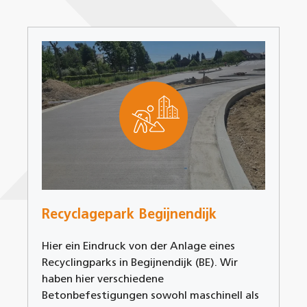
Recyclagepark Begijnendijk
Hier ein Eindruck von der Anlage eines
Recyclingparks in Begijnendijk (BE). Wir
haben hier verschiedene
Betonbefestigungen sowohl maschinell als