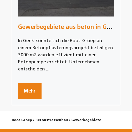
Gewerbegebiete aus beton in Genk
In Genk konnte sich die Roos-Groep an
einem Betonpflasterungsprojekt beteiligen.
3000 m2 wurden effizient mit einer
Betonpumpe errichtet. Unternehmen
entscheiden ...
Mehr
Roos Groep
/
Betonstrassenbau
/
Gewerbegebiete