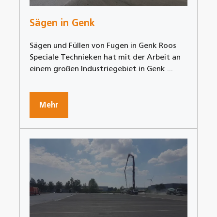
Sägen in Genk
Sägen und Füllen von Fugen in Genk Roos
Speciale Technieken hat mit der Arbeit an
einem großen Industriegebiet in Genk ...
Mehr