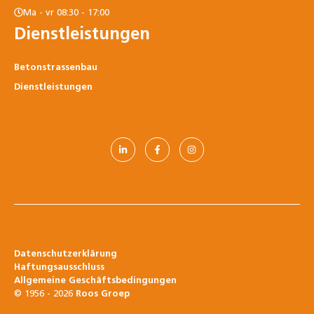
Ma - vr 08:30 - 17:00
Dienstleistungen
Betonstrassenbau
Dienstleistungen
Datenschutzerklärung
Haftungsausschluss
Allgemeine Geschäftsbedingungen
© 1956 - 2026
Roos Groep