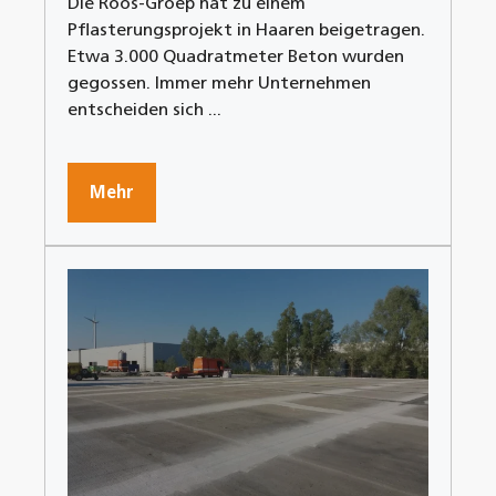
Die Roos-Groep hat zu einem
Pflasterungsprojekt in Haaren beigetragen.
Etwa 3.000 Quadratmeter Beton wurden
gegossen. Immer mehr Unternehmen
entscheiden sich ...
Mehr