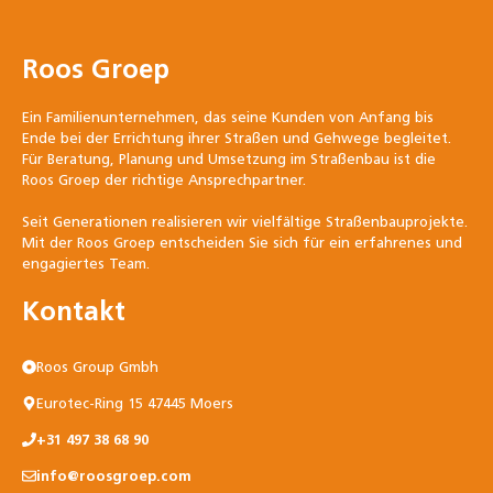
Roos Groep
Ein Familienunternehmen, das seine Kunden von Anfang bis
Ende bei der Errichtung ihrer Straßen und Gehwege begleitet.
Für Beratung, Planung und Umsetzung im Straßenbau ist die
Roos Groep der richtige Ansprechpartner.
Seit Generationen realisieren wir vielfältige Straßenbauprojekte.
Mit der Roos Groep entscheiden Sie sich für ein erfahrenes und
engagiertes Team.
Kontakt
Roos Group Gmbh
Eurotec-Ring 15 47445 Moers
+31 497 38 68 90
info@roosgroep.com