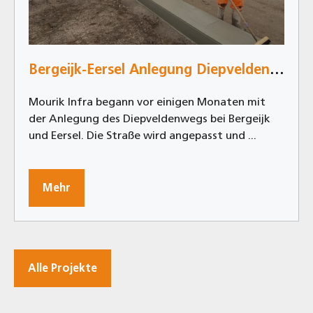
Bergeijk-Eersel Anlegung Diepveldenweg
Mourik Infra begann vor einigen Monaten mit
der Anlegung des Diepveldenwegs bei Bergeijk
und Eersel. Die Straße wird angepasst und ...
Mehr
Alle Projekte