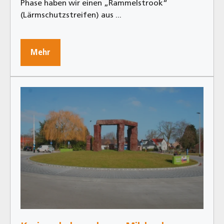
Phase haben wir einen „Rammelstrook“
(Lärmschutzstreifen) aus ...
Mehr