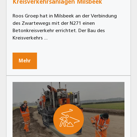
Kreisverkehrsanlagen Milsbeek
Roos Groep hat in Milsbeek an der Verbindung
des Zwartewegs mit der N271 einen
Betonkreisverkehr errichtet. Der Bau des
Kreisverkehrs ...
Mehr