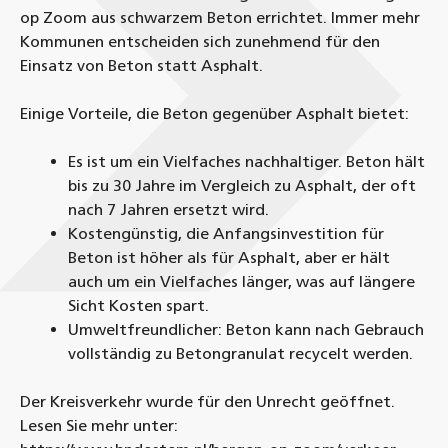
op Zoom aus schwarzem Beton errichtet. Immer mehr
Kommunen entscheiden sich zunehmend für den
Einsatz von Beton statt Asphalt.
Einige Vorteile, die Beton gegenüber Asphalt bietet:
Es ist um ein Vielfaches nachhaltiger. Beton hält
bis zu 30 Jahre im Vergleich zu Asphalt, der oft
nach 7 Jahren ersetzt wird.
Kostengünstig, die Anfangsinvestition für
Beton ist höher als für Asphalt, aber er hält
auch um ein Vielfaches länger, was auf längere
Sicht Kosten spart.
Umweltfreundlicher: Beton kann nach Gebrauch
vollständig zu Betongranulat recycelt werden.
Der Kreisverkehr wurde für den Unrecht geöffnet.
Lesen Sie mehr unter: