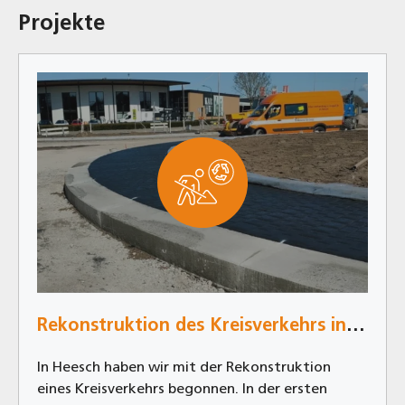
Projekte
Rekonstruktion des Kreisverkehrs in Heesch
In Heesch haben wir mit der Rekonstruktion
eines Kreisverkehrs begonnen. In der ersten