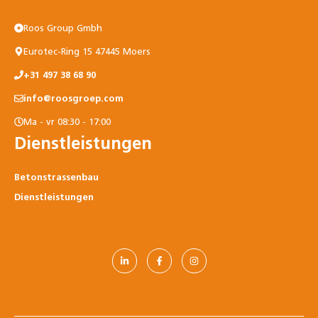
Roos Group Gmbh
Eurotec-Ring 15 47445 Moers
+31 497 38 68 90
info@roosgroep.com
Ma - vr 08:30 - 17:00
Dienstleistungen
Betonstrassenbau
Dienstleistungen