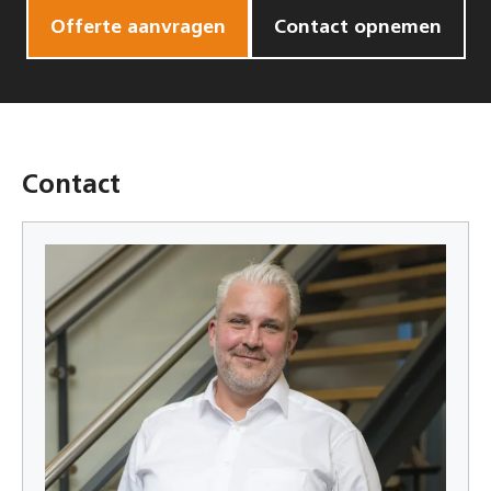
Offerte aanvragen
Contact opnemen
Contact