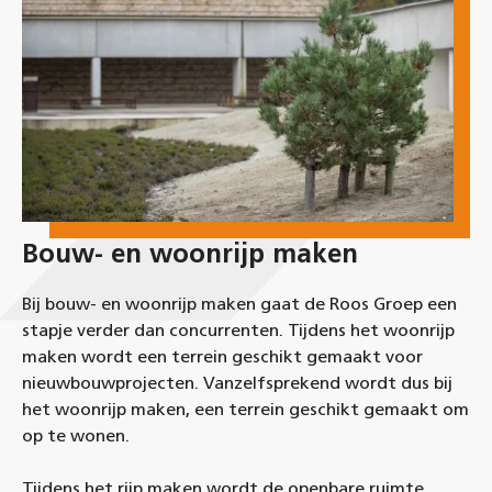
Bouw- en woonrijp maken
Bij bouw- en woonrijp maken gaat de Roos Groep een
stapje verder dan concurrenten. Tijdens het woonrijp
maken wordt een terrein geschikt gemaakt voor
nieuwbouwprojecten. Vanzelfsprekend wordt dus bij
het woonrijp maken, een terrein geschikt gemaakt om
op te wonen.
Tijdens het rijp maken wordt de openbare ruimte