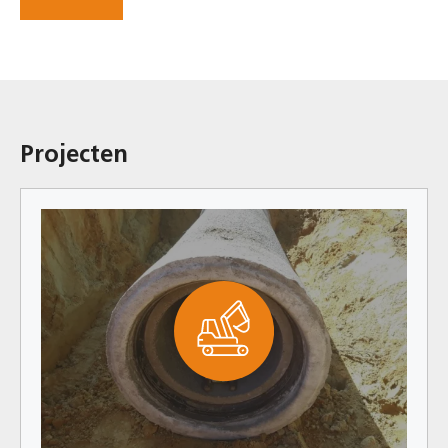
Projecten