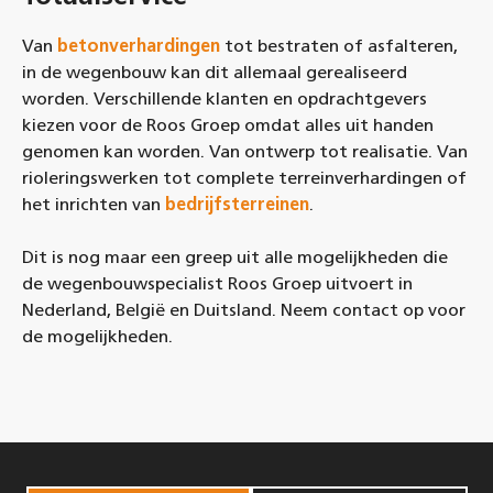
Van
betonverhardingen
tot bestraten of asfalteren,
in de wegenbouw kan dit allemaal gerealiseerd
worden. Verschillende klanten en opdrachtgevers
kiezen voor de Roos Groep omdat alles uit handen
genomen kan worden. Van ontwerp tot realisatie. Van
rioleringswerken tot complete terreinverhardingen of
het inrichten van
bedrijfsterreinen
.
Dit is nog maar een greep uit alle mogelijkheden die
de wegenbouwspecialist Roos Groep uitvoert in
Nederland, België en Duitsland. Neem contact op voor
de mogelijkheden.