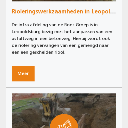
Rioleringswerkzaamheden in Leopoldsburg
De infra afdeling van de Roos Groep is in
Leopoldsburg bezig met het aanpassen van een
asfaltweg in een betonweg. Hierbij wordt ook
de riolering vervangen van een gemengd naar
een een gescheiden riool.
Meer