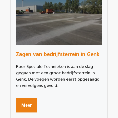
Zagen van bedrijfsterrein in Genk
Roos Speciale Technieken is aan de slag
gegaan met een groot bedrijfsterrein in
Genk. De voegen worden eerst opgezaagd
en vervolgens gevuld.
Meer