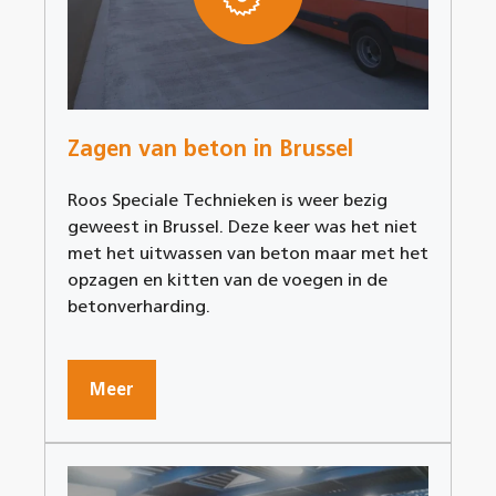
Zagen van beton in Brussel
Roos Speciale Technieken is weer bezig
geweest in Brussel. Deze keer was het niet
met het uitwassen van beton maar met het
opzagen en kitten van de voegen in de
betonverharding.
Meer