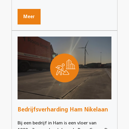
Meer
Bedrijfsverharding Ham Nikelaan
Bij een bedrijf in Ham is een vloer van