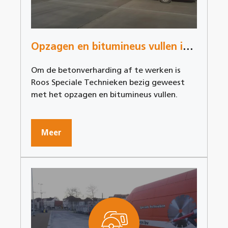
Opzagen en bitumineus vullen in Tildonk
Om de betonverharding af te werken is
Roos Speciale Technieken bezig geweest
met het opzagen en bitumineus vullen.
Meer