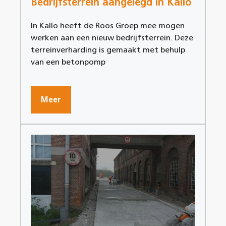
Bedrijfsterrein aangelegd in Kallo
In Kallo heeft de Roos Groep mee mogen
werken aan een nieuw bedrijfsterrein. Deze
terreinverharding is gemaakt met behulp
van een betonpomp
Meer