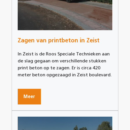
Zagen van printbeton in Zeist
In Zeist is de Roos Speciale Technieken aan
de slag gegaan om verschillende stukken
print beton op te zagen. Er is circa 420
meter beton opgezaagd in Zeist boulevard.
Meer