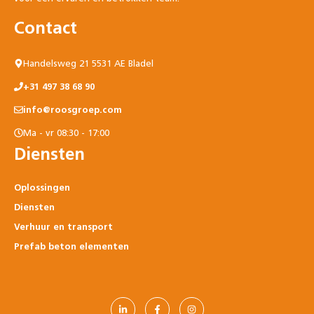
Contact
Handelsweg 21 5531 AE Bladel
+31 497 38 68 90
info@roosgroep.com
Ma - vr 08:30 - 17:00
Diensten
Oplossingen
Diensten
Verhuur en transport
Prefab beton elementen