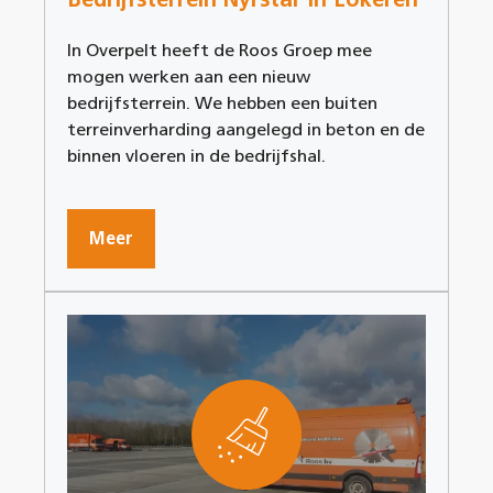
In Overpelt heeft de Roos Groep mee
mogen werken aan een nieuw
bedrijfsterrein. We hebben een buiten
terreinverharding aangelegd in beton en de
binnen vloeren in de bedrijfshal.
Meer