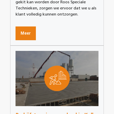
gekit kan worden door Roos Speciale
Technieken, zorgen we ervoor dat we u als
klant volledig kunnen ontzorgen.
Meer