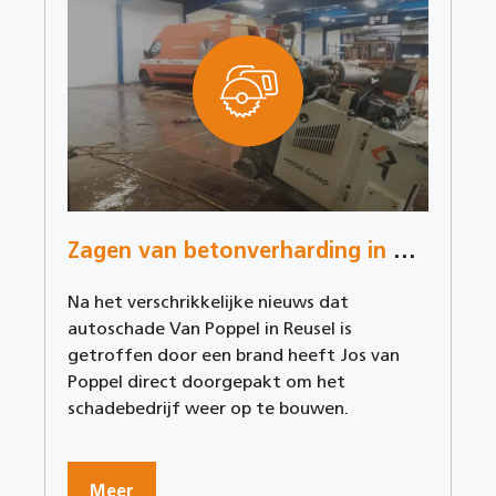
Zagen van betonverharding in Reusel
Na het verschrikkelijke nieuws dat
autoschade Van Poppel in Reusel is
getroffen door een brand heeft Jos van
Poppel direct doorgepakt om het
schadebedrijf weer op te bouwen.
Meer