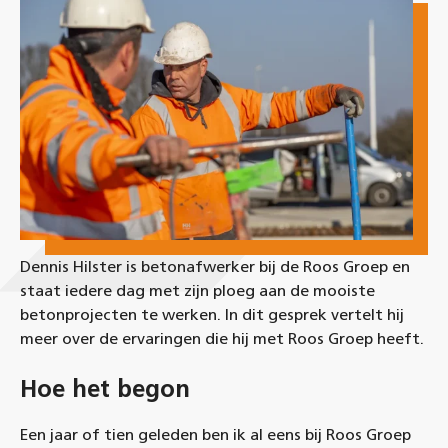
Dennis Hilster is betonafwerker bij de Roos Groep en
staat iedere dag met zijn ploeg aan de mooiste
betonprojecten te werken. In dit gesprek vertelt hij
meer over de ervaringen die hij met Roos Groep heeft.
Hoe het begon
Een jaar of tien geleden ben ik al eens bij Roos Groep