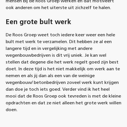
mensen bij de Roos Groep werken en dat motiveert
ook anderen om het uiterste uit zichzelf te halen.
Een grote bult werk
De Roos Groep weet toch iedere keer weer een hele
bult met werk te verzamelen. Dit hebben ze al een
langere tijd en in vergelijking met andere
wegenbouwbedrijven is dit vrij uniek. Je kan wel
stellen dat degene die het werk regelt goed zijn best
doet. In deze tijd is het niet makkelijk om werk aan te
nemen en als jij dan als een van de weinige
wegenbouw/ betonbedrijven zoveel werk kunt krijgen
dan doe je toch iets goed. Verder vind ik het heel
mooi dat de Roos Groep ook tevreden is met de kleine
opdrachten en dat ze niet alleen het grote werk willen
doen.