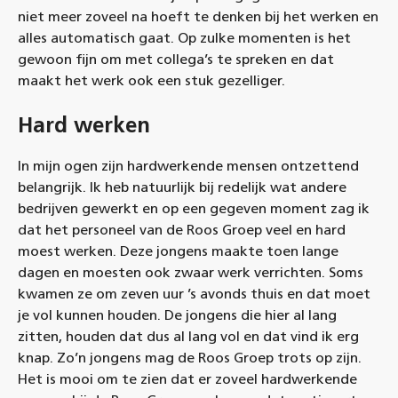
niet meer zoveel na hoeft te denken bij het werken en
alles automatisch gaat. Op zulke momenten is het
gewoon fijn om met collega’s te spreken en dat
maakt het werk ook een stuk gezelliger.
Hard werken
In mijn ogen zijn hardwerkende mensen ontzettend
belangrijk. Ik heb natuurlijk bij redelijk wat andere
bedrijven gewerkt en op een gegeven moment zag ik
dat het personeel van de Roos Groep veel en hard
moest werken. Deze jongens maakte toen lange
dagen en moesten ook zwaar werk verrichten. Soms
kwamen ze om zeven uur ’s avonds thuis en dat moet
je vol kunnen houden. De jongens die hier al lang
zitten, houden dat dus al lang vol en dat vind ik erg
knap. Zo’n jongens mag de Roos Groep trots op zijn.
Het is mooi om te zien dat er zoveel hardwerkende