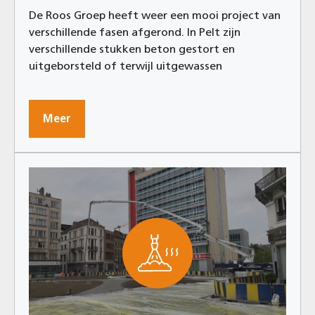
De Roos Groep heeft weer een mooi project van
verschillende fasen afgerond. In Pelt zijn
verschillende stukken beton gestort en
uitgeborsteld of terwijl uitgewassen
Meer