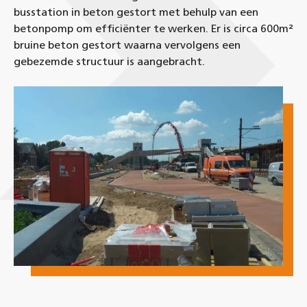
busstation in beton gestort met behulp van een
betonpomp om efficiënter te werken. Er is circa 600m²
bruine beton gestort waarna vervolgens een
gebezemde structuur is aangebracht.