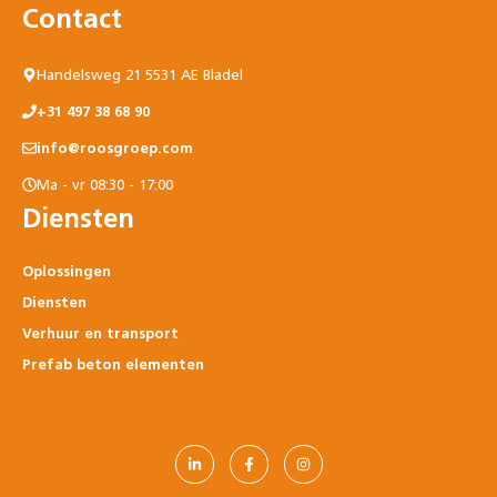
Contact
Handelsweg 21 5531 AE Bladel
+31 497 38 68 90
info@roosgroep.com
Ma - vr 08:30 - 17:00
Diensten
Oplossingen
Diensten
Verhuur en transport
Prefab beton elementen