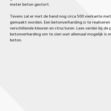
meter beton gestort.
Tevens zal er met de hand nog circa 500 vierkante met
gemaakt worden. Een betonverharding is te realiseren 
verschillende kleuren en structuren. Lees verder bij de 
betonverharding om te zien wat allemaal mogelijk is 
beton.