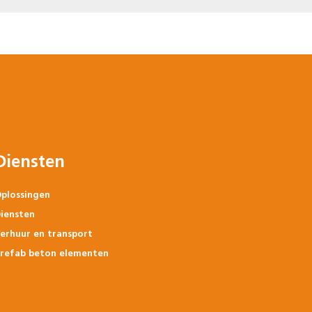
Diensten
plossingen
iensten
erhuur en transport
refab beton elementen