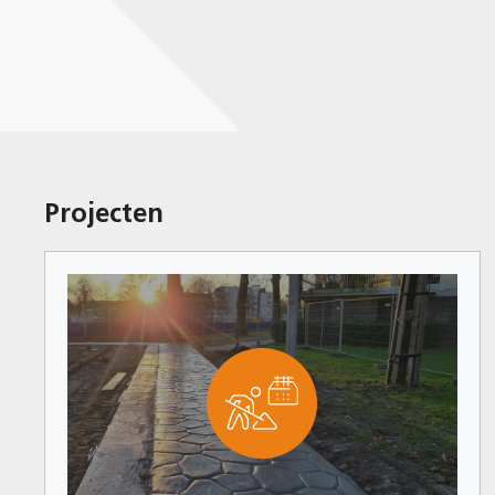
Projecten