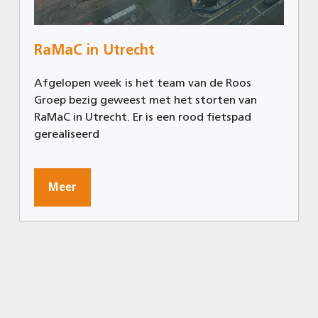
RaMaC in Utrecht
Afgelopen week is het team van de Roos
Groep bezig geweest met het storten van
RaMaC in Utrecht. Er is een rood fietspad
gerealiseerd
Meer