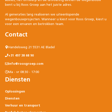
bent u bij Roos Groep aan het juiste adres.
Al generaties lang realiseren we uiteenlopende
wegenbouwprojecten. Wanneer u kiest voor Roos Groep, kiest u
voor een ervaren en betrokken team.
Contact
Handelsweg 21 5531 AE Bladel
+31 497 38 68 90
info@roosgroep.com
Ma - vr 08:30 - 17:00
Diensten
Oplossingen
Diensten
Verhuur en transport