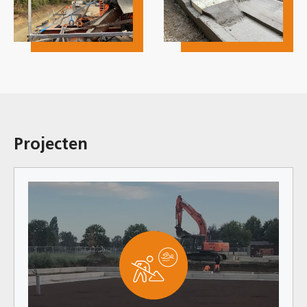
Projecten