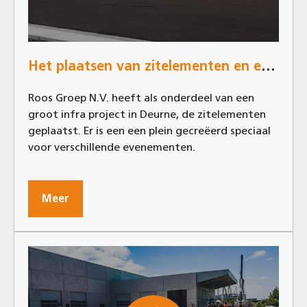
Het plaatsen van zitelementen en evenementen terrein in Deurne
Roos Groep N.V. heeft als onderdeel van een
groot infra project in Deurne, de zitelementen
geplaatst. Er is een een plein gecreëerd speciaal
voor verschillende evenementen.
Meer