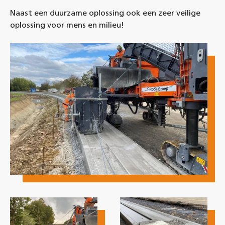
Naast een duurzame oplossing ook een zeer veilige
oplossing voor mens en milieu!