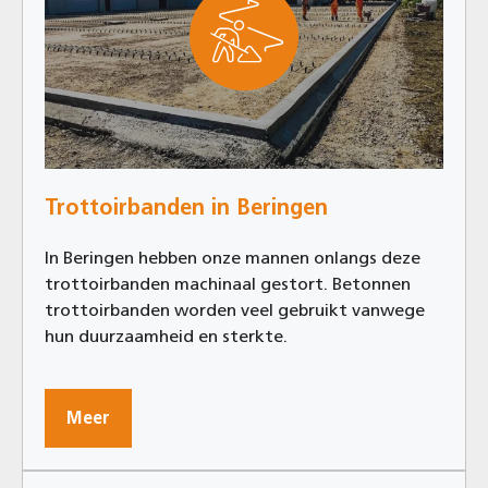
Trottoirbanden in Beringen
In Beringen hebben onze mannen onlangs deze
trottoirbanden machinaal gestort. Betonnen
trottoirbanden worden veel gebruikt vanwege
hun duurzaamheid en sterkte.
Meer