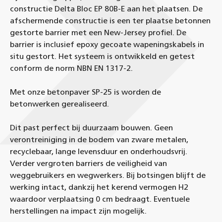
constructie Delta Bloc EP 80B-E aan het plaatsen. De
afschermende constructie is een ter plaatse betonnen
gestorte barrier met een New-Jersey profiel. De
barrier is inclusief epoxy gecoate wapeningskabels in
situ gestort. Het systeem is ontwikkeld en getest
conform de norm NBN EN 1317-2.
Met onze betonpaver SP-25 is worden de
betonwerken gerealiseerd.
Dit past perfect bij duurzaam bouwen. Geen
verontreiniging in de bodem van zware metalen,
recyclebaar, lange levensduur en onderhoudsvrij.
Verder vergroten barriers de veiligheid van
weggebruikers en wegwerkers. Bij botsingen blijft de
werking intact, dankzij het kerend vermogen H2
waardoor verplaatsing 0 cm bedraagt. Eventuele
herstellingen na impact zijn mogelijk.