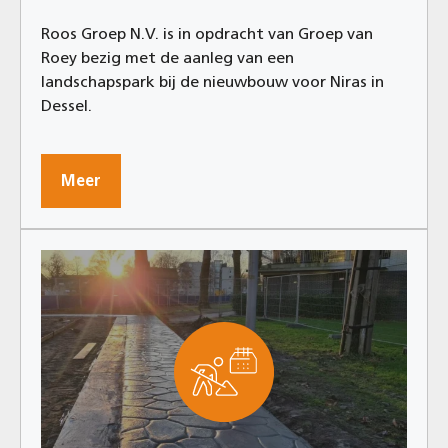
Roos Groep N.V. is in opdracht van Groep van
Roey bezig met de aanleg van een
landschapspark bij de nieuwbouw voor Niras in
Dessel.
Meer