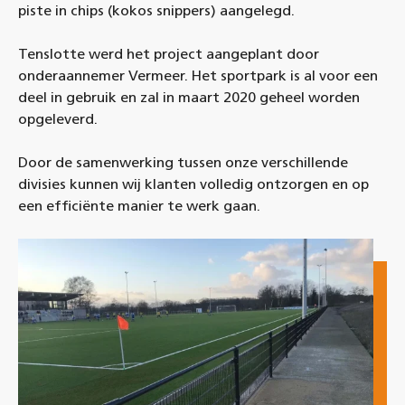
piste in chips (kokos snippers) aangelegd.
Tenslotte werd het project aangeplant door
onderaannemer Vermeer. Het sportpark is al voor een
deel in gebruik en zal in maart 2020 geheel worden
opgeleverd.
Door de samenwerking tussen onze verschillende
divisies kunnen wij klanten volledig ontzorgen en op
een efficiënte manier te werk gaan.