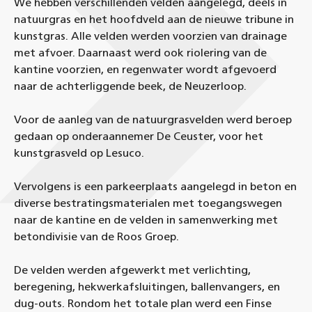
We hebben verschillenden velden aangelegd, deels in
natuurgras en het hoofdveld aan de nieuwe tribune in
kunstgras. Alle velden werden voorzien van drainage
met afvoer. Daarnaast werd ook riolering van de
kantine voorzien, en regenwater wordt afgevoerd
naar de achterliggende beek, de Neuzerloop.
Voor de aanleg van de natuurgrasvelden werd beroep
gedaan op onderaannemer De Ceuster, voor het
kunstgrasveld op Lesuco.
Vervolgens is een parkeerplaats aangelegd in beton en
diverse bestratingsmaterialen met toegangswegen
naar de kantine en de velden in samenwerking met
betondivisie van de Roos Groep.
De velden werden afgewerkt met verlichting,
beregening, hekwerkafsluitingen, ballenvangers, en
dug-outs. Rondom het totale plan werd een Finse