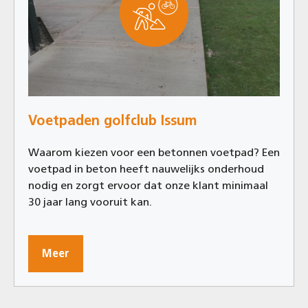
Voetpaden golfclub Issum
Waarom kiezen voor een betonnen voetpad? Een
voetpad in beton heeft nauwelijks onderhoud
nodig en zorgt ervoor dat onze klant minimaal
30 jaar lang vooruit kan.
Meer