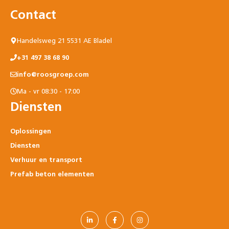
Contact
Handelsweg 21 5531 AE Bladel
+31 497 38 68 90
info@roosgroep.com
Ma - vr 08:30 - 17:00
Diensten
Oplossingen
Diensten
Verhuur en transport
Prefab beton elementen