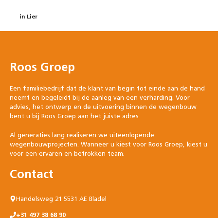
in Lier
Roos Groep
Een familiebedrijf dat de klant van begin tot einde aan de hand
neemt en begeleidt bij de aanleg van een verharding. Voor
advies, het ontwerp en de uitvoering binnen de wegenbouw
bent u bij Roos Groep aan het juiste adres.
Al generaties lang realiseren we uiteenlopende
wegenbouwprojecten. Wanneer u kiest voor Roos Groep, kiest u
voor een ervaren en betrokken team.
Contact
Handelsweg 21 5531 AE Bladel
+31 497 38 68 90