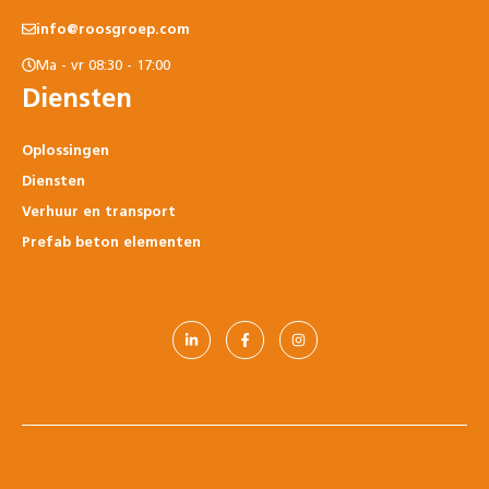
info@roosgroep.com
Ma - vr 08:30 - 17:00
Diensten
Oplossingen
Diensten
Verhuur en transport
Prefab beton elementen