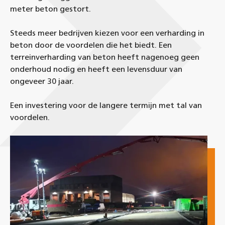
meter beton gestort.
Steeds meer bedrijven kiezen voor een verharding in
beton door de voordelen die het biedt. Een
terreinverharding van beton heeft nagenoeg geen
onderhoud nodig en heeft een levensduur van
ongeveer 30 jaar.
Een investering voor de langere termijn met tal van
voordelen.