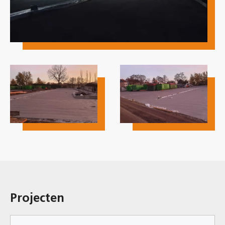
Projecten