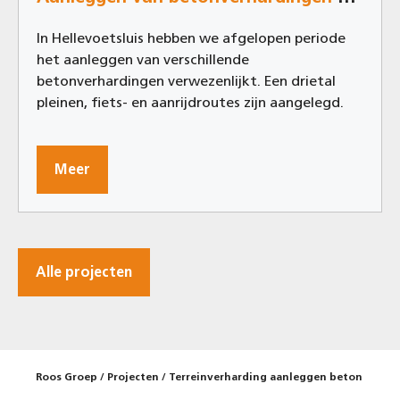
In Hellevoetsluis hebben we afgelopen periode
het aanleggen van verschillende
betonverhardingen verwezenlijkt. Een drietal
pleinen, fiets- en aanrijdroutes zijn aangelegd.
Meer
Alle projecten
Roos Groep
/
Projecten
/
Terreinverharding aanleggen beton