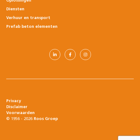
Oplossingen
Diensten
Verhuur en transport
Prefab beton elementen
Privacy
Disclaimer
Voorwaarden
© 1956 - 2026
Roos Groep