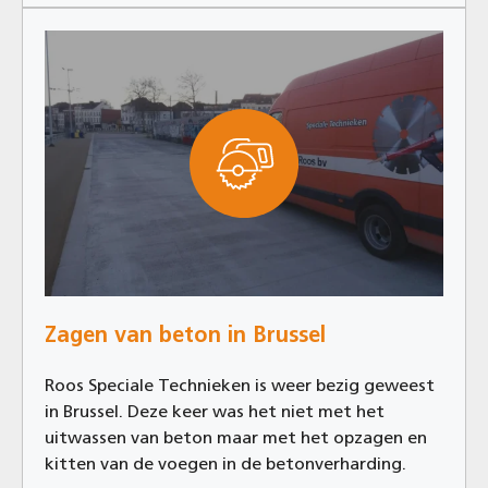
Zagen van beton in Brussel
Roos Speciale Technieken is weer bezig geweest
in Brussel. Deze keer was het niet met het
uitwassen van beton maar met het opzagen en
kitten van de voegen in de betonverharding.