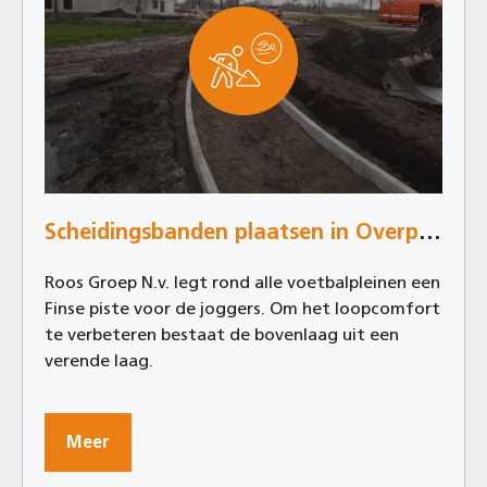
Scheidingsbanden plaatsen in Overpelt
Roos Groep N.v. legt rond alle voetbalpleinen een
Finse piste voor de joggers. Om het loopcomfort
te verbeteren bestaat de bovenlaag uit een
verende laag.
Meer