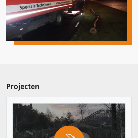
Projecten