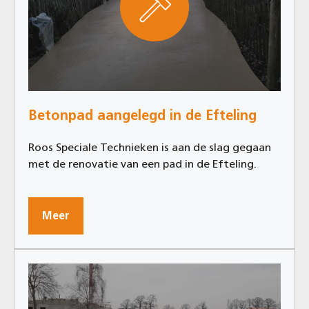
Betonpad aangelegd in de Efteling
Roos Speciale Technieken is aan de slag gegaan
met de renovatie van een pad in de Efteling.
Meer