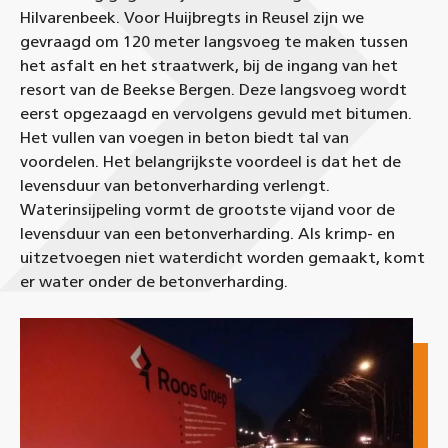
Hilvarenbeek. Voor Huijbregts in Reusel zijn we
gevraagd om 120 meter langsvoeg te maken tussen
het asfalt en het straatwerk, bij de ingang van het
resort van de Beekse Bergen. Deze langsvoeg wordt
eerst opgezaagd en vervolgens gevuld met bitumen.
Het vullen van voegen in beton biedt tal van
voordelen. Het belangrijkste voordeel is dat het de
levensduur van betonverharding verlengt.
Waterinsijpeling vormt de grootste vijand voor de
levensduur van een betonverharding. Als krimp- en
uitzetvoegen niet waterdicht worden gemaakt, komt
er water onder de betonverharding.