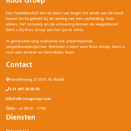
Roos Groep
Een familiebedrijf dat de klant van begin tot einde aan de hand
neemt en begeleidt bij de aanleg van een verharding. Voor
advies, het ontwerp en de uitvoering binnen de wegenbouw
bent u bij Roos Groep aan het juiste adres.
Al generaties lang realiseren we uiteenlopende
wegenbouwprojecten. Wanneer u kiest voor Roos Groep, kiest u
voor een ervaren en betrokken team.
Contact
Handelsweg 21 5531 AE Bladel
+31 497 38 68 90
info@roosgroep.com
Ma - vr 08:30 - 17:00
Diensten