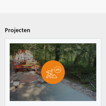
Projecten