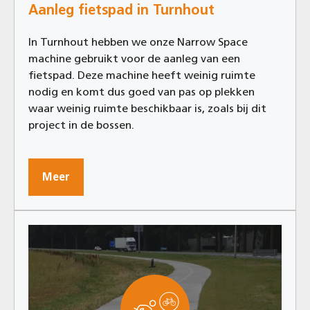
Aanleg fietspad in Turnhout
In Turnhout hebben we onze Narrow Space
machine gebruikt voor de aanleg van een
fietspad. Deze machine heeft weinig ruimte
nodig en komt dus goed van pas op plekken
waar weinig ruimte beschikbaar is, zoals bij dit
project in de bossen.
Meer