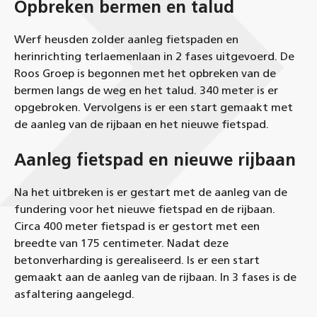
Opbreken bermen en talud
Werf heusden zolder aanleg fietspaden en
herinrichting terlaemenlaan in 2 fases uitgevoerd. De
Roos Groep is begonnen met het opbreken van de
bermen langs de weg en het talud. 340 meter is er
opgebroken. Vervolgens is er een start gemaakt met
de aanleg van de rijbaan en het nieuwe fietspad.
Aanleg fietspad en nieuwe rijbaan
Na het uitbreken is er gestart met de aanleg van de
fundering voor het nieuwe fietspad en de rijbaan.
Circa 400 meter fietspad is er gestort met een
breedte van 175 centimeter. Nadat deze
betonverharding is gerealiseerd. Is er een start
gemaakt aan de aanleg van de rijbaan. In 3 fases is de
asfaltering aangelegd.