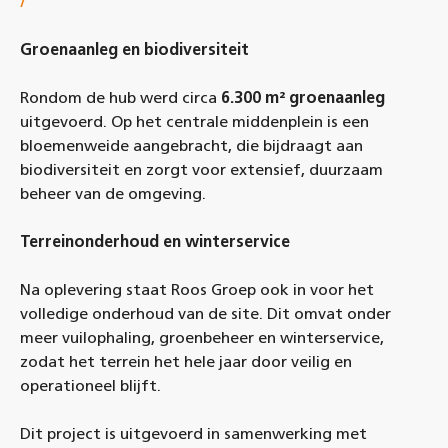
/
Groenaanleg en biodiversiteit
Rondom de hub werd circa
6.300 m² groenaanleg
uitgevoerd. Op het centrale middenplein is een
bloemenweide aangebracht, die bijdraagt aan
biodiversiteit en zorgt voor extensief, duurzaam
beheer van de omgeving.
Terreinonderhoud en winterservice
Na oplevering staat Roos Groep ook in voor het
volledige onderhoud van de site. Dit omvat onder
meer vuilophaling, groenbeheer en winterservice,
zodat het terrein het hele jaar door veilig en
operationeel blijft.
Dit project is uitgevoerd in samenwerking met