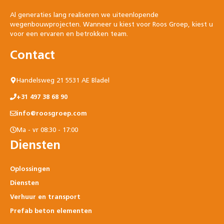
Al generaties lang realiseren we uiteenlopende
wegenbouwprojecten. Wanneer u kiest voor Roos Groep, kiest u
voor een ervaren en betrokken team.
Contact
Handelsweg 21 5531 AE Bladel
+31 497 38 68 90
info@roosgroep.com
Ma - vr 08:30 - 17:00
Diensten
Oplossingen
Diensten
Verhuur en transport
Prefab beton elementen