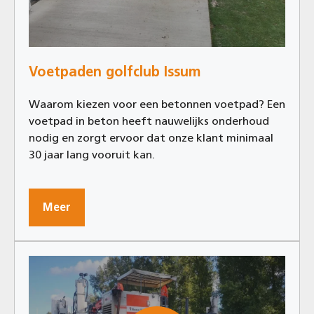
Voetpaden golfclub Issum
Waarom kiezen voor een betonnen voetpad? Een
voetpad in beton heeft nauwelijks onderhoud
nodig en zorgt ervoor dat onze klant minimaal
30 jaar lang vooruit kan.
Meer