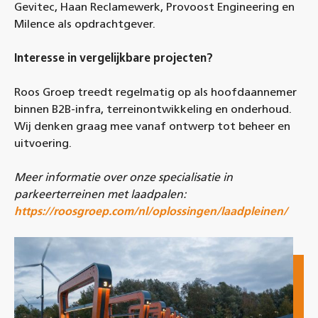
Gevitec, Haan Reclamewerk, Provoost Engineering en
Milence als opdrachtgever.
Interesse in vergelijkbare projecten?
Roos Groep treedt regelmatig op als hoofdaannemer
binnen B2B-infra, terreinontwikkeling en onderhoud.
Wij denken graag mee vanaf ontwerp tot beheer en
uitvoering.
Meer informatie over onze specialisatie in
parkeerterreinen met laadpalen:
https://roosgroep.com/nl/oplossingen/laadpleinen/