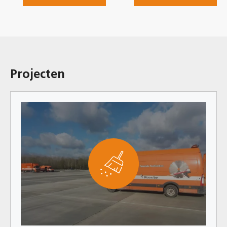
Projecten